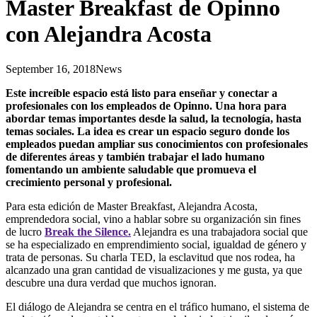
Master Breakfast de Opinno
con Alejandra Acosta
September 16, 2018
News
Este increíble espacio está listo para enseñar y conectar a
profesionales con los empleados de Opinno. Una hora para
abordar temas importantes desde la salud, la tecnología, hasta
temas sociales. La idea es crear un espacio seguro donde los
empleados puedan ampliar sus conocimientos con profesionales
de diferentes áreas y también trabajar el lado humano
fomentando un ambiente saludable que promueva el
crecimiento personal y profesional.
Para esta edición de Master Breakfast, Alejandra Acosta,
emprendedora social, vino a hablar sobre su organización sin fines
de lucro
Break the Silence.
Alejandra es una trabajadora social que
se ha especializado en emprendimiento social, igualdad de género y
trata de personas. Su charla TED, la esclavitud que nos rodea, ha
alcanzado una gran cantidad de visualizaciones y me gusta, ya que
descubre una dura verdad que muchos ignoran.
El diálogo de Alejandra se centra en el tráfico humano, el sistema de