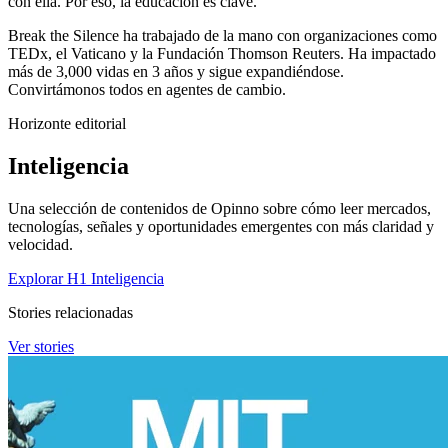
con ella. Por eso, la educación es clave.
Break the Silence ha trabajado de la mano con organizaciones como
TEDx, el Vaticano y la Fundación Thomson Reuters. Ha impactado
más de 3,000 vidas en 3 años y sigue expandiéndose.
Convirtámonos todos en agentes de cambio.
Horizonte editorial
Inteligencia
Una selección de contenidos de Opinno sobre cómo leer mercados,
tecnologías, señales y oportunidades emergentes con más claridad y
velocidad.
Explorar H1 Inteligencia
Stories relacionadas
Ver stories