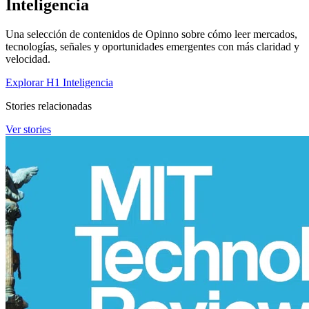
Inteligencia
Una selección de contenidos de Opinno sobre cómo leer mercados,
tecnologías, señales y oportunidades emergentes con más claridad y
velocidad.
Explorar H1 Inteligencia
Stories relacionadas
Ver stories