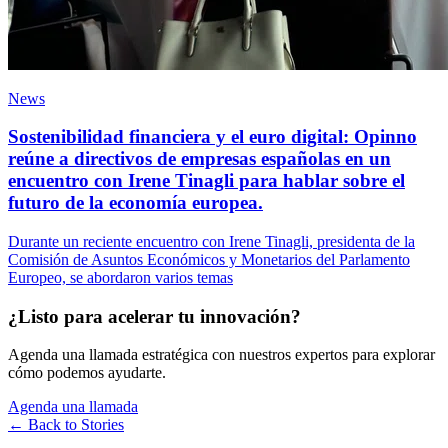
News
Sostenibilidad financiera y el euro digital: Opinno
reúne a directivos de empresas españolas en un
encuentro con Irene Tinagli para hablar sobre el
futuro de la economía europea.
Durante un reciente encuentro con Irene Tinagli, presidenta de la
Comisión de Asuntos Económicos y Monetarios del Parlamento
Europeo, se abordaron varios temas
¿Listo para acelerar tu innovación?
Agenda una llamada estratégica con nuestros expertos para explorar
cómo podemos ayudarte.
Agenda una llamada
← Back to
Stories