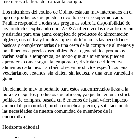
miembros a la hora de realizar la compra.
Los miembros del equipo de Opinno estaban muy interesados en el
tipo de productos que pueden encontrar en este supermercado.
Pauline respondió a todas sus preguntas sobre la disponibilidad de
los productos explicando que lA OSA ofrece ventas de autoservicio
y asistidas para una gama completa de productos de alimentación,
higiene, cosmética y limpieza, que cubrirán todas las necesidades
básicas y complementarias de una cesta de la compra de alimentos y
no alimentos a precios asequibles. Por lo general, los productos
varían según la temporada, de modo que sus miembros pueden
aprender a comer según la temporada y disfrutar de diferentes
alimentos cada mes. También ofrecen productos específicos para
vegetarianos, veganos, sin gluten, sin lactosa, y una gran variedad a
granel.
Un elemento muy importante para estos supermercados llega a la
hora de elegir los productos que ofrecen, ya que tienen una estricta
política de compras, basada en 6 criterios de igual valor: impacto
ambiental, proximidad, producción ética, precio, y satisfacción de
las necesidades de nuestra comunidad de miembros de la
cooperativa.
Horizonte editorial