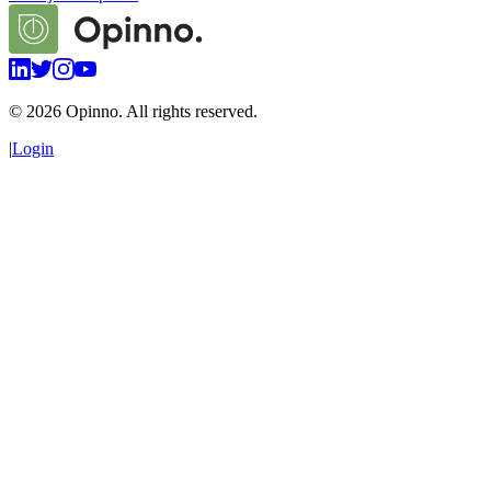
©
2026
Opinno. All rights reserved.
|
Login