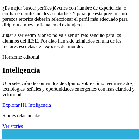
¿Es mejor buscar perfiles jóvenes con hambre de experiencia, o
confiar en profesionales asentados? Y para que esta pregunta no
parezca retórica deberán seleccionar el perfil más adecuado para
dirigir una nueva oficina en el extranjero.
Jugar a ser Pedro Moneo no va a ser un reto sencillo para los
alumnos del IESE. Por algo han sido admitidos en una de las
mejores escuelas de negocios del mundo.
Horizonte editorial
Inteligencia
Una selección de contenidos de Opinno sobre cómo leer mercados,
tecnologías, señales y oportunidades emergentes con más claridad y
velocidad.
Explorar H1 Inteligencia
Stories relacionadas
Ver stories