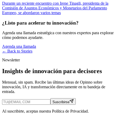
Durante un reciente encuentro con Irene Tinagli, presidenta de la
Comisión de Asuntos Económicos y Monetarios del Parlamento
Europeo, se abordaron varios temas
¿Listo para acelerar tu innovación?
Agenda una llamada estratégica con nuestros expertos para explorar
cómo podemos ayudarte.
Agenda una llamada
← Back to
Stories
Newsletter
Insights de innovación para decisores
Mensual, sin spam. Recibe las últimas ideas de Opinno sobre
innovación, IA y transformación directamente en tu bandeja de
entrada.
Suscribirse
Al suscribirte, aceptas nuestra Política de Privacidad.