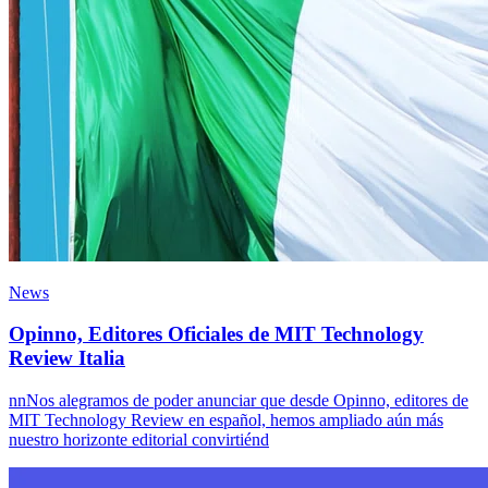
News
Opinno, Editores Oficiales de MIT Technology
Review Italia
nnNos alegramos de poder anunciar que desde Opinno, editores de
MIT Technology Review en español, hemos ampliado aún más
nuestro horizonte editorial convirtiénd