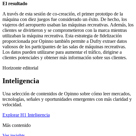
El resultado
A través de esta sesión de co-creación, el primer prototipo de la
máquina con diez juegos fue considerado un éxito. De hecho, los
viajeros del aeropuerto usaban las máquinas recreativas. Además, los
clientes se divirtieron y se comprometieron con la marca mientras
utilizaban la máquina recreativa. Esta estrategia de fidelización
proporcionada por Opinno también permite a Dufry extraer datos
valiosos de los participantes de las salas de máquinas recreativas.
Los datos pueden utilizarse para aumentar el tráfico, dirigirse a
clientes potenciales y obtener más información sobre sus clientes.
Horizonte editorial
Inteligencia
Una selección de contenidos de Opinno sobre cómo leer mercados,
tecnologías, señales y oportunidades emergentes con más claridad y
velocidad.
Explorar H1 Inteligencia
Más contenido
Ver insights