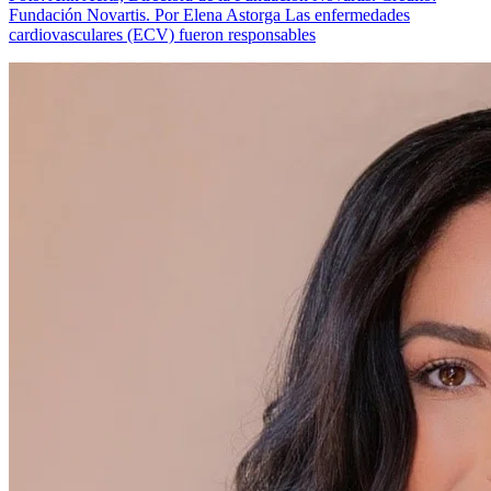
Fundación Novartis. Por Elena Astorga Las enfermedades
cardiovasculares (ECV) fueron responsables