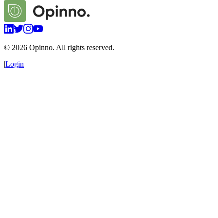
©
2026
Opinno. All rights reserved.
|
Login