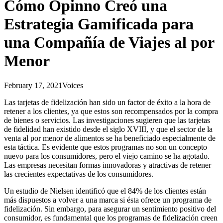
Cómo Opinno Creó una
Estrategia Gamificada para
una Compañía de Viajes al por
Menor
February 17, 2021
Voices
Las tarjetas de fidelización han sido un factor de éxito a la hora de
retener a los clientes, ya que estos son recompensados por la compra
de bienes o servicios. Las investigaciones sugieren que las tarjetas
de fidelidad han existido desde el siglo XVIII, y que el sector de la
venta al por menor de alimentos se ha beneficiado especialmente de
esta táctica. Es evidente que estos programas no son un concepto
nuevo para los consumidores, pero el viejo camino se ha agotado.
Las empresas necesitan formas innovadoras y atractivas de retener
las crecientes expectativas de los consumidores.
Un estudio de Nielsen identificó que el 84% de los clientes están
más dispuestos a volver a una marca si ésta ofrece un programa de
fidelización. Sin embargo, para asegurar un sentimiento positivo del
consumidor, es fundamental que los programas de fidelización creen