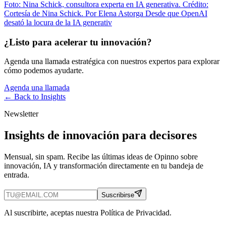
Foto: Nina Schick, consultora experta en IA generativa. Crédito:
Cortesía de Nina Schick. Por Elena Astorga Desde que OpenAI
desató la locura de la IA generativ
¿Listo para acelerar tu innovación?
Agenda una llamada estratégica con nuestros expertos para explorar
cómo podemos ayudarte.
Agenda una llamada
← Back to
Insights
Newsletter
Insights de innovación para decisores
Mensual, sin spam. Recibe las últimas ideas de Opinno sobre
innovación, IA y transformación directamente en tu bandeja de
entrada.
Suscribirse
Al suscribirte, aceptas nuestra Política de Privacidad.