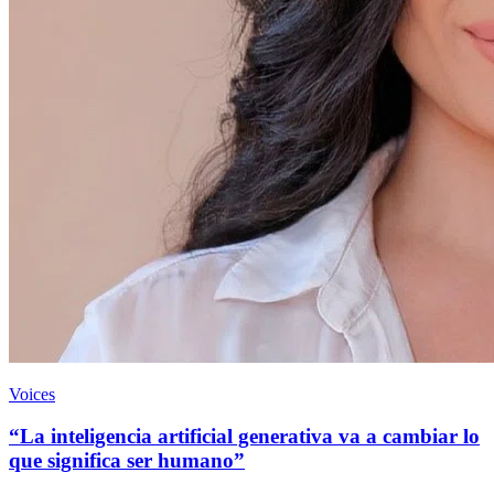
Voices
“La inteligencia artificial generativa va a cambiar lo
que significa ser humano”