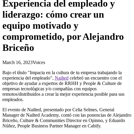
Experiencia del empleado y
liderazgo: cómo crear un
equipo motivado y
comprometido, por Alejandro
Briceño
March 16, 2023
Voices
Bajo el título "Impacta en la cultura de tu empresa trabajando la
experiencia del empleado",
Nailted
celebró un encuentro con el
objetivo de ayudar a expertos de RRHH y People & Culture de
empresas tecnológicas y/o compañías con equipos
remotos/distribuidos a crear la mejor experiencia posible para sus
empleados.
El evento de Nailted, presentado por Celia Selmes, General
Manager de Nailted Academy, contó con las ponencias de Alejandro
Briceño, Culture & Communities Director en Opinno, y Eduardo
Núñez, People Business Partner Manager en Cabify.