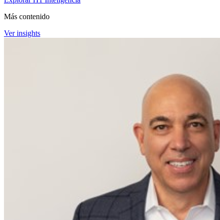
Más contenido
Ver insights