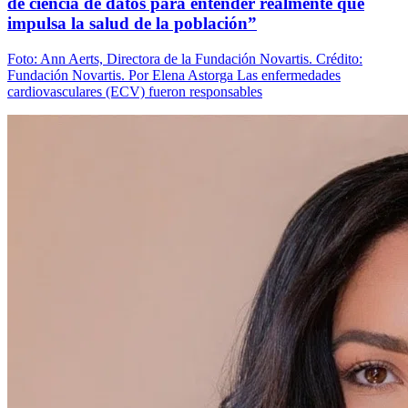
de ciencia de datos para entender realmente qué
impulsa la salud de la población”
Foto: Ann Aerts, Directora de la Fundación Novartis. Crédito:
Fundación Novartis. Por Elena Astorga Las enfermedades
cardiovasculares (ECV) fueron responsables