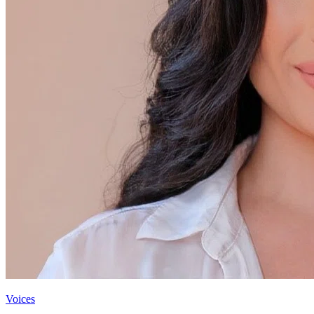
Voices