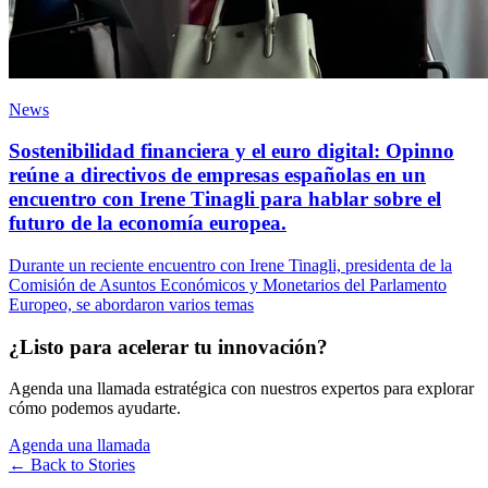
News
Sostenibilidad financiera y el euro digital: Opinno
reúne a directivos de empresas españolas en un
encuentro con Irene Tinagli para hablar sobre el
futuro de la economía europea.
Durante un reciente encuentro con Irene Tinagli, presidenta de la
Comisión de Asuntos Económicos y Monetarios del Parlamento
Europeo, se abordaron varios temas
¿Listo para acelerar tu innovación?
Agenda una llamada estratégica con nuestros expertos para explorar
cómo podemos ayudarte.
Agenda una llamada
← Back to
Stories