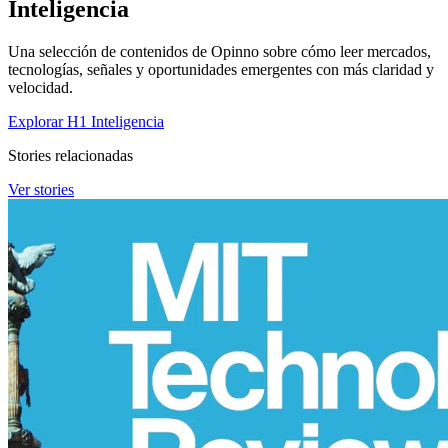
Inteligencia
Una selección de contenidos de Opinno sobre cómo leer mercados,
tecnologías, señales y oportunidades emergentes con más claridad y
velocidad.
Explorar H1 Inteligencia
Stories relacionadas
Ver stories