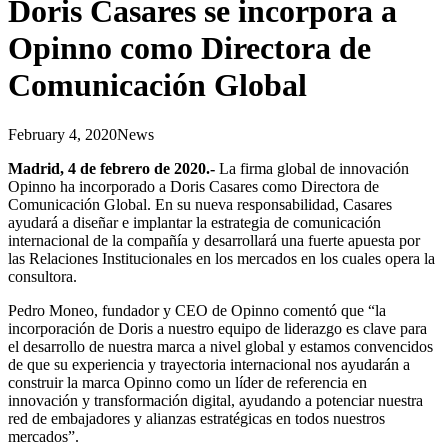
Doris Casares se incorpora a
Opinno como Directora de
Comunicación Global
February 4, 2020
News
Madrid, 4 de febrero de 2020.-
La firma global de innovación
Opinno ha incorporado a Doris Casares como Directora de
Comunicación Global. En su nueva responsabilidad, Casares
ayudará a diseñar e implantar la estrategia de comunicación
internacional de la compañía y desarrollará una fuerte apuesta por
las Relaciones Institucionales en los mercados en los cuales opera la
consultora.
Pedro Moneo, fundador y CEO de Opinno comentó que “la
incorporación de Doris a nuestro equipo de liderazgo es clave para
el desarrollo de nuestra marca a nivel global y estamos convencidos
de que su experiencia y trayectoria internacional nos ayudarán a
construir la marca Opinno como un líder de referencia en
innovación y transformación digital, ayudando a potenciar nuestra
red de embajadores y alianzas estratégicas en todos nuestros
mercados”.