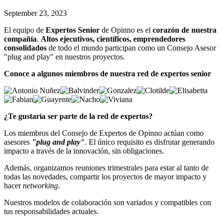
September 23, 2023
El equipo de
Expertos Senior
de Opinno es el
corazón de nuestra
compañía
.
Altos ejecutivos, científicos, emprendedores
consolidados
de todo el mundo participan como un Consejo Asesor
"plug and play" en nuestros proyectos.
Conoce a algunos miembros de nuestra red de expertos senior
¿Te gustaría ser parte de la red de expertos?
Los miembros del Consejo de Expertos de Opinno actúan como
asesor
es
"
plug and play
"
.
El único requisito es disfrutar generando
impacto a través de la innovación, sin obligaciones.
Además, organizamos reuniones trimestrales para estar al tanto de
todas las novedades, compartir los proyectos de mayor impacto y
hacer
networking
.
Nuestros modelos de colaboración son variados y compatibles con
tus responsabilidades actuales.