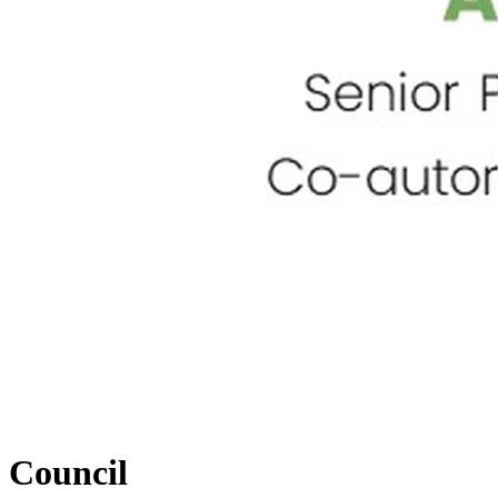
Council