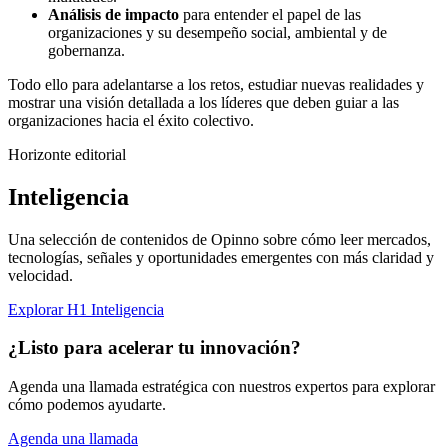
Análisis de impacto
para entender el papel de las
organizaciones y su desempeño social, ambiental y de
gobernanza.
Todo ello para adelantarse a los retos, estudiar nuevas realidades y
mostrar una visión detallada a los líderes que deben guiar a las
organizaciones hacia el éxito colectivo.
Horizonte editorial
Inteligencia
Una selección de contenidos de Opinno sobre cómo leer mercados,
tecnologías, señales y oportunidades emergentes con más claridad y
velocidad.
Explorar H1 Inteligencia
¿Listo para acelerar tu innovación?
Agenda una llamada estratégica con nuestros expertos para explorar
cómo podemos ayudarte.
Agenda una llamada