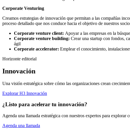
Corporate Venturing
Creamos estrategias de innovación que permitan a las compañías incorp
proceso detallado que nos conduce hacia el objetivo de nuestros socio
Corporate venture client:
Apoyar a las empresas en la búsqued
Corporate venture building:
Crear una startup con fondos, c
ágil
Corporate accelerator:
Emplear
el conocimiento, instalacione
Horizonte editorial
Innovación
Una visión estratégica sobre cómo las organizaciones crean crecimient
Explorar H3 Innovación
¿Listo para acelerar tu innovación?
Agenda una llamada estratégica con nuestros expertos para explorar
Agenda una llamada