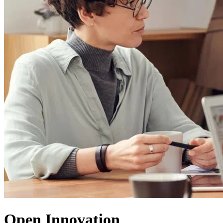
Open Innovation