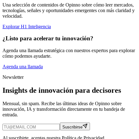
Una selección de contenidos de Opinno sobre cómo leer mercados,
tecnologías, señales y oportunidades emergentes con más claridad y
velocidad.
Explorar H1 Inteligencia
¿Listo para acelerar tu innovación?
Agenda una llamada estratégica con nuestros expertos para explorar
cómo podemos ayudarte.
Agenda una llamada
Newsletter
Insights de innovación para decisores
Mensual, sin spam. Recibe las últimas ideas de Opinno sobre
innovación, IA y transformación directamente en tu bandeja de
entrada.
Suscribirse
Al suscribirte, aceptas nuestra Política de Privacidad.